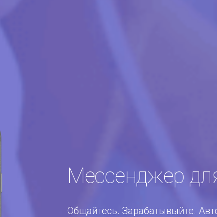
Мессенджер для
Общайтесь. Зарабатывыйте. Авт