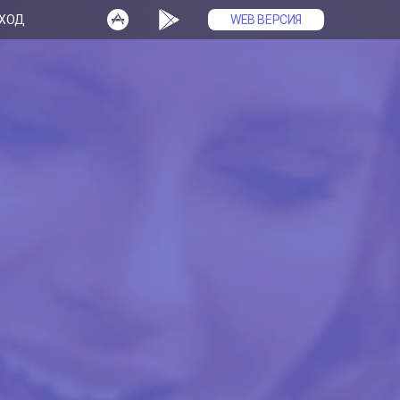
ХОД
WEB ВЕРСИЯ