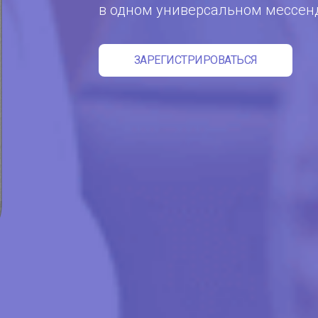
в одном универсальном мессен
ЗАРЕГИСТРИРОВАТЬСЯ