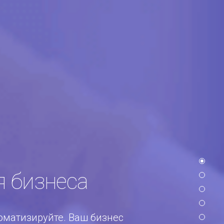
 бизнеса
оматизируйте. Ваш бизнес